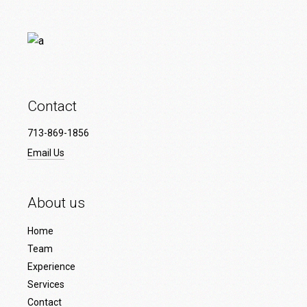
Contact
713-869-1856
Email Us
About us
Home
Team
Experience
Services
Contact