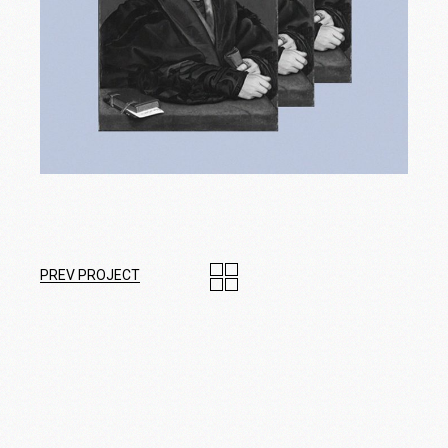
PREV PROJECT